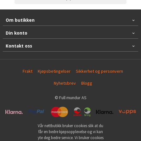
Om butikken
Din konto
Kontakt oss
Frakt
Kjøpsbetingelser
Sikkerhet og personvern
Nyhetsbrev
Blogg
© Full mundur AS
Vår nettbutikk bruker cookies slik at du
får en bedre kjøpsopplevelse og vi kan
yte deg bedre service. Vi bruker cookies