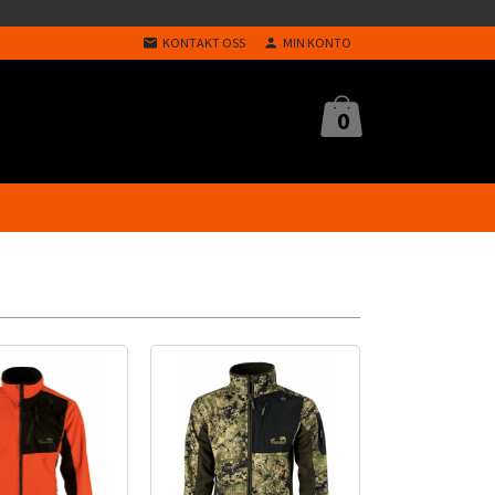
KONTAKT OSS
MIN KONTO
0