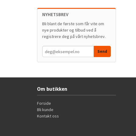
NYHETSBREV
Bli blant de første som får vite om
nye produkter og tilbud ved å
registrere deg på vårt nyhetsbrev.
Om butikken
Forside
Bli kunde
Kontakt oss