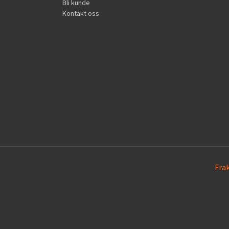
Bli kunde
Kontakt oss
Fra