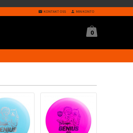
KONTAKT OSS
MIN KONTO
0