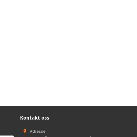
Kontakt oss
Adresse