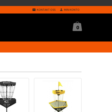
KONTAKT OSS
MIN KONTO
0