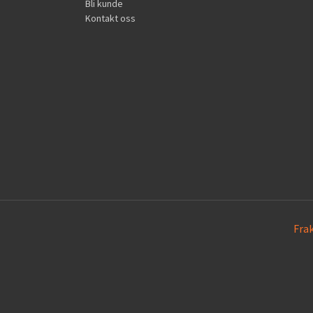
Bli kunde
Kontakt oss
Fra