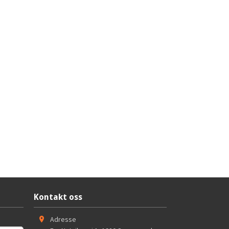
Kontakt oss
Adresse