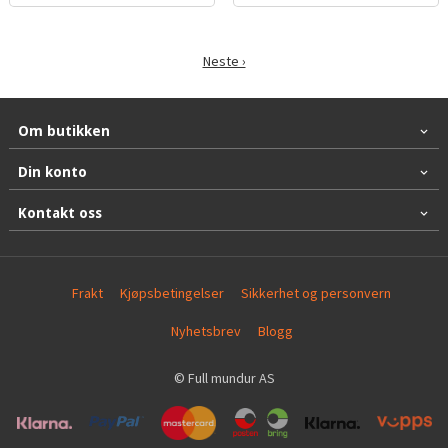
Neste ›
Om butikken
Din konto
Kontakt oss
Frakt
Kjøpsbetingelser
Sikkerhet og personvern
Nyhetsbrev
Blogg
© Full mundur AS