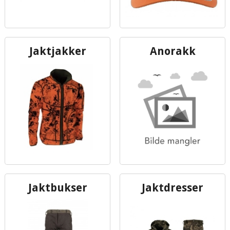
Jaktjakker
Anorakk
Jaktbukser
Jaktdresser