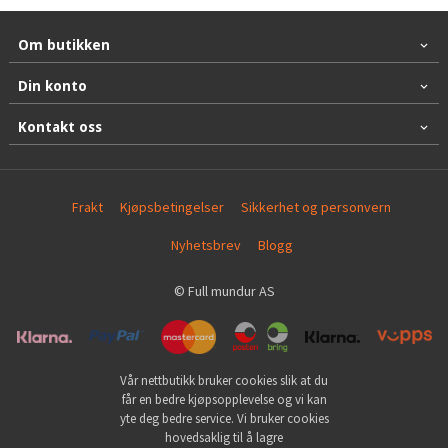
Om butikken
Din konto
Kontakt oss
Frakt
Kjøpsbetingelser
Sikkerhet og personvern
Nyhetsbrev
Blogg
© Full mundur AS
Vår nettbutikk bruker cookies slik at du
får en bedre kjøpsopplevelse og vi kan
yte deg bedre service. Vi bruker cookies
hovedsaklig til å lagre