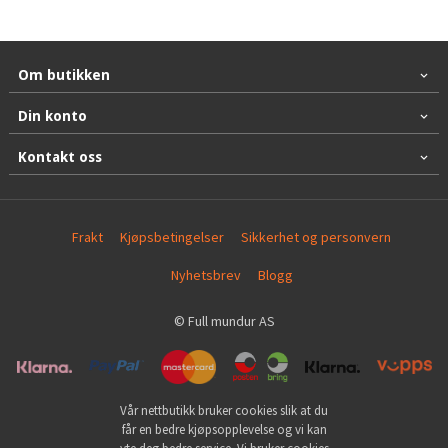
Om butikken
Din konto
Kontakt oss
Frakt
Kjøpsbetingelser
Sikkerhet og personvern
Nyhetsbrev
Blogg
© Full mundur AS
Vår nettbutikk bruker cookies slik at du
får en bedre kjøpsopplevelse og vi kan