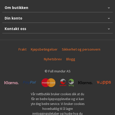
Om butikken
Din konto
Kontakt oss
Frakt
Kjøpsbetingelser
Sikkerhet og personvern
Nyhetsbrev
Blogg
© Full mundur AS
Vår nettbutikk bruker cookies slik at du
får en bedre kjøpsopplevelse og vi kan
yte deg bedre service. Vi bruker cookies
hovedsaklig til å lagre
innloggingsdetaljer og huske hva du