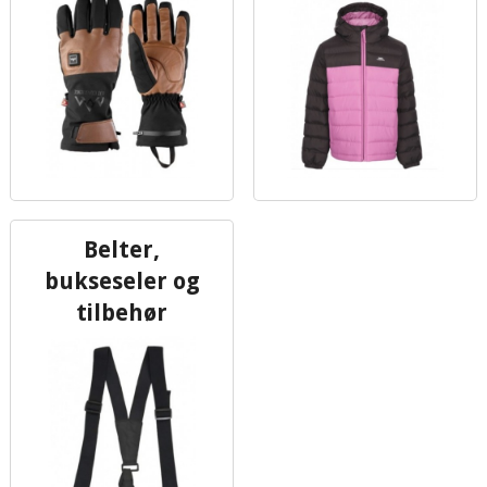
Belter,
bukseseler og
tilbehør