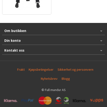
Om butikken
Din konto
Kontakt oss
Frakt
Kjøpsbetingelser
Sikkerhet og personvern
Nyhetsbrev
Blogg
© Full mundur AS