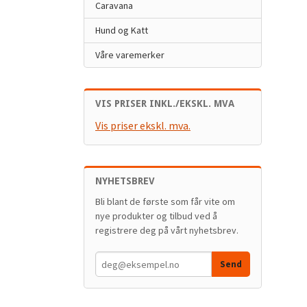
Caravana
Hund og Katt
Våre varemerker
VIS PRISER INKL./EKSKL. MVA
Vis priser ekskl. mva.
NYHETSBREV
Bli blant de første som får vite om
nye produkter og tilbud ved å
registrere deg på vårt nyhetsbrev.