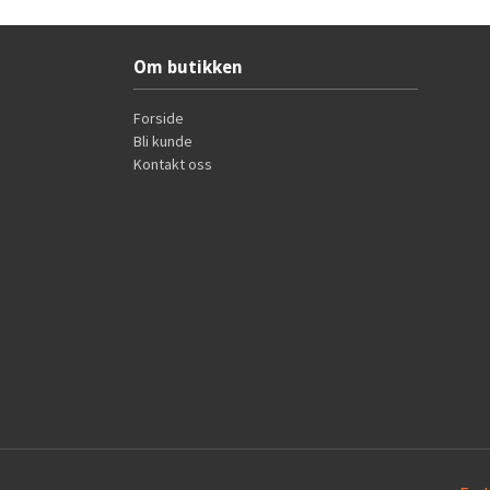
Om butikken
Forside
Bli kunde
Kontakt oss