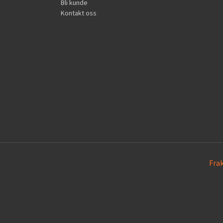
Bli kunde
Kontakt oss
Fra