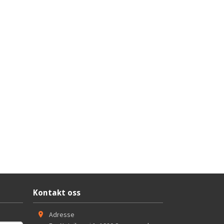
Kontakt oss
Adresse