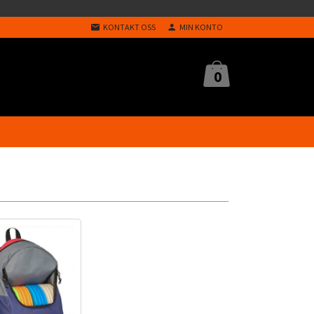
KONTAKT OSS
MIN KONTO
0