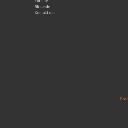
Forside
Bli kunde
Kontakt oss
Fra