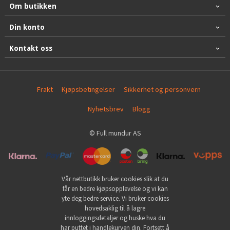
Om butikken
Din konto
Kontakt oss
Frakt
Kjøpsbetingelser
Sikkerhet og personvern
Nyhetsbrev
Blogg
© Full mundur AS
Vår nettbutikk bruker cookies slik at du
får en bedre kjøpsopplevelse og vi kan
yte deg bedre service. Vi bruker cookies
hovedsaklig til å lagre
innloggingsdetaljer og huske hva du
har puttet i handlekurven din. Fortsett å