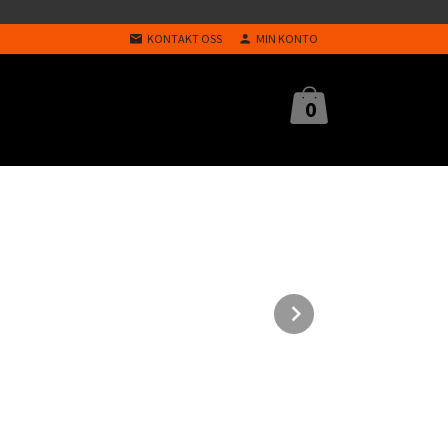
KONTAKT OSS
MIN KONTO
0
Next