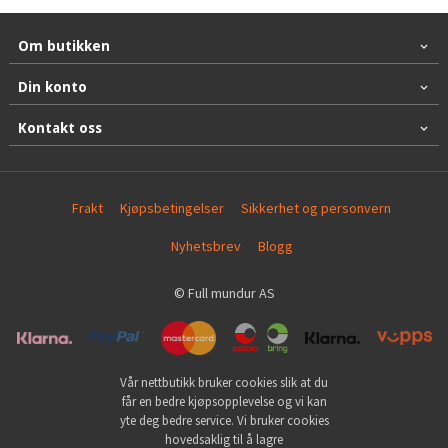
Om butikken
Din konto
Kontakt oss
Frakt
Kjøpsbetingelser
Sikkerhet og personvern
Nyhetsbrev
Blogg
© Full mundur AS
Vår nettbutikk bruker cookies slik at du
får en bedre kjøpsopplevelse og vi kan
yte deg bedre service. Vi bruker cookies
hovedsaklig til å lagre