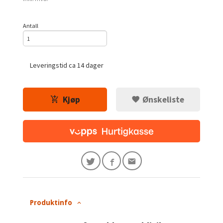
Antall
Leveringstid ca 14 dager
Kjøp
Ønskeliste
Produktinfo