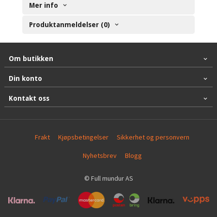
Mer info
Produktanmeldelser (0)
Om butikken
Din konto
Kontakt oss
Frakt
Kjøpsbetingelser
Sikkerhet og personvern
Nyhetsbrev
Blogg
© Full mundur AS