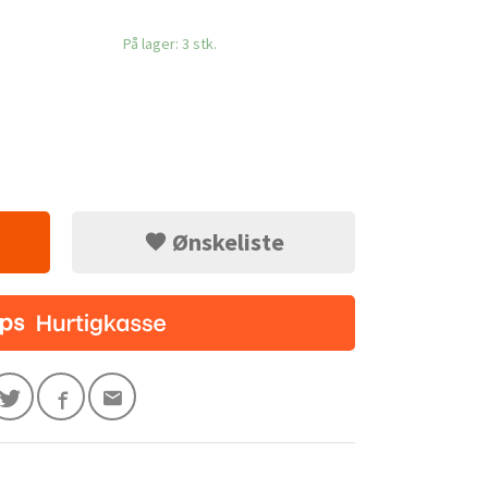
På lager: 3 stk.
Ønskeliste