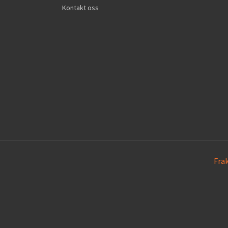
Kontakt oss
Fra