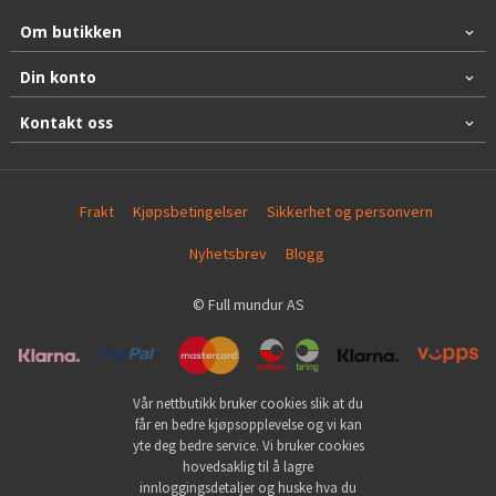
Om butikken
Din konto
Kontakt oss
Frakt
Kjøpsbetingelser
Sikkerhet og personvern
Nyhetsbrev
Blogg
© Full mundur AS
Vår nettbutikk bruker cookies slik at du
får en bedre kjøpsopplevelse og vi kan
yte deg bedre service. Vi bruker cookies
hovedsaklig til å lagre
innloggingsdetaljer og huske hva du